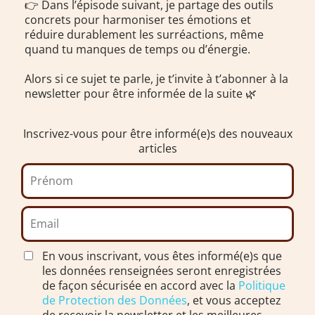
👉 Dans l’épisode suivant, je partage des outils
concrets pour harmoniser tes émotions et
réduire durablement les surréactions, même
quand tu manques de temps ou d’énergie.
Alors si ce sujet te parle, je t’invite à t’abonner à la
newsletter pour être informée de la suite 🌿
Inscrivez-vous pour être informé(e)s des nouveaux
articles
En vous inscrivant, vous êtes informé(e)s que
les données renseignées seront enregistrées
de façon sécurisée en accord avec la
Politique
de Protection des Données
, et vous acceptez