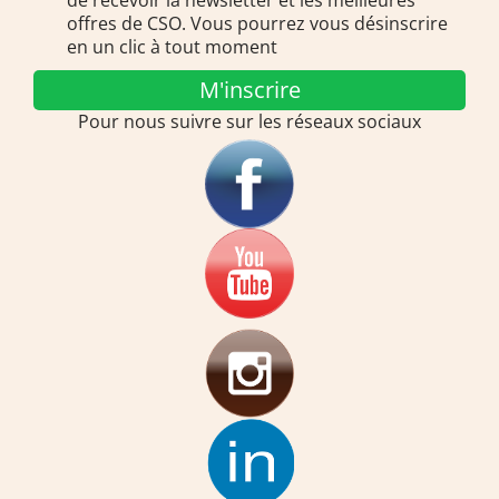
de recevoir la newsletter et les meilleures
offres de CSO. Vous pourrez vous désinscrire
en un clic à tout moment
M'inscrire
Pour nous suivre sur les réseaux sociaux