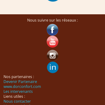
Nous suivre sur les réseaux :
Nos partenaires :
Devenir Partenaire
www.dorconfort.com
Les intervenants
Liens utiles :
Nous contacter