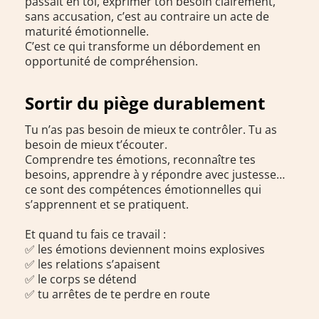
passait en toi, exprimer ton besoin clairement,
sans accusation, c’est au contraire un acte de
maturité émotionnelle.
C’est ce qui transforme un débordement en
opportunité de compréhension.
Sortir du piège durablement
Tu n’as pas besoin de mieux te contrôler. Tu as
besoin de mieux t’écouter.
Comprendre tes émotions, reconnaître tes
besoins, apprendre à y répondre avec justesse…
ce sont des compétences émotionnelles qui
s’apprennent et se pratiquent.
Et quand tu fais ce travail :
✅ les émotions deviennent moins explosives
✅ les relations s’apaisent
✅ le corps se détend
✅ tu arrêtes de te perdre en route