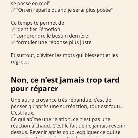
se passe en moi”
✅ “On en reparle quand je serai plus posée”
Ce temps te permet de :
✅ identifier l’émotion
✅ comprendre le besoin derrière
✅ formuler une réponse plus juste
Et surtout, d’éviter les mots qui blessent et les
regrets.
Non, ce n’est jamais trop tard
pour réparer
Une autre croyance très répandue, c’est de
penser qu’après une surréaction, tout est foutu.
C’est faux.
Ce qui abîme une relation, ce n’est pas une
réaction à chaud. C’est le fait de ne jamais revenir
dessus. Revenir après coup, expliquer ce qui se