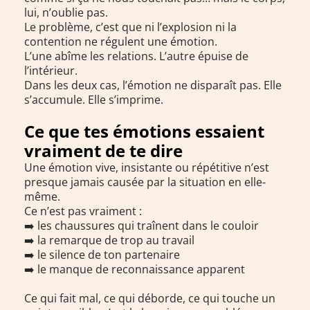
lui, n’oublie pas.
Le problème, c’est que ni l’explosion ni la
contention ne régulent une émotion.
L’une abîme les relations. L’autre épuise de
l’intérieur.
Dans les deux cas, l’émotion ne disparaît pas. Elle
s’accumule. Elle s’imprime.
Ce que tes émotions essaient
vraiment de te dire
Une émotion vive, insistante ou répétitive n’est
presque jamais causée par la situation en elle-
même.
Ce n’est pas vraiment :
➡️ les chaussures qui traînent dans le couloir
➡️ la remarque de trop au travail
➡️ le silence de ton partenaire
➡️ le manque de reconnaissance apparent
Ce qui fait mal, ce qui déborde, ce qui touche un