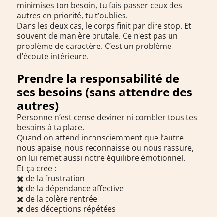
minimises ton besoin, tu fais passer ceux des
autres en priorité, tu t’oublies.
Dans les deux cas, le corps finit par dire stop. Et
souvent de manière brutale. Ce n’est pas un
problème de caractère. C’est un problème
d’écoute intérieure.
Prendre la responsabilité de
ses besoins (sans attendre des
autres)
Personne n’est censé deviner ni combler tous tes
besoins à ta place.
Quand on attend inconsciemment que l’autre
nous apaise, nous reconnaisse ou nous rassure,
on lui remet aussi notre équilibre émotionnel.
Et ça crée :
✖️ de la frustration
✖️ de la dépendance affective
✖️ de la colère rentrée
✖️ des déceptions répétées