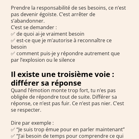
Prendre la responsabilité de ses besoins, ce n’est
pas devenir égoïste. C’est arrêter de
s’abandonner.
C’est se demander :
✅ de quoi ai-je vraiment besoin
✅ est-ce que je m’autorise à reconnaître ce
besoin
✅ comment puis-je y répondre autrement que
par l’explosion ou le silence
Il existe une troisième voie :
différer sa réponse
Quand l’émotion monte trop fort, tu n’es pas
obligée de répondre tout de suite. Différer sa
réponse, ce n’est pas fuir. Ce n’est pas nier. C’est
se respecter.
Dire par exemple :
✅ “Je suis trop émue pour en parler maintenant”
✅ “J’ai besoin de temps pour comprendre ce qui