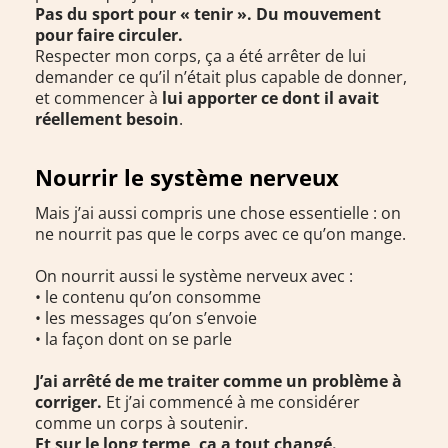
Pas du sport pour « tenir ». Du mouvement
pour faire circuler.
Respecter mon corps, ça a été arrêter de lui
demander ce qu’il n’était plus capable de donner,
et commencer à
lui apporter ce dont il avait
réellement besoin
.
Nourrir le système nerveux
Mais j’ai aussi compris une chose essentielle : on
ne nourrit pas que le corps avec ce qu’on mange.
On nourrit aussi le système nerveux avec :
• le contenu qu’on consomme
• les messages qu’on s’envoie
• la façon dont on se parle
J’ai arrêté de me traiter comme un problème à
corriger.
Et j’ai commencé à me considérer
comme un corps à soutenir.
Et sur le long terme, ça a tout changé.