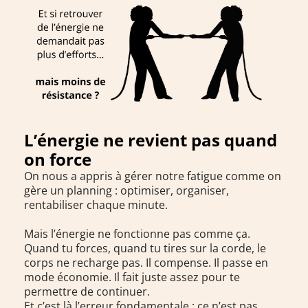
L’énergie ne revient pas quand
on force
On nous a appris à gérer notre fatigue comme on
gère un planning : optimiser, organiser,
rentabiliser chaque minute.
Mais l’énergie ne fonctionne pas comme ça.
Quand tu forces, quand tu tires sur la corde, le
corps ne recharge pas. Il compense. Il passe en
mode économie. Il fait juste assez pour te
permettre de continuer.
Et c’est là l’erreur fondamentale : ce n’est pas