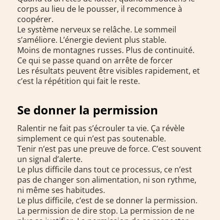
corps au lieu de le pousser, il recommence à
coopérer.
Le système nerveux se relâche. Le sommeil
s’améliore. L’énergie devient plus stable.
Moins de montagnes russes. Plus de continuité.
Ce qui se passe quand on arrête de forcer
Les résultats peuvent être visibles rapidement, et
c’est la répétition qui fait le reste.
Se donner la permission
Ralentir ne fait pas s’écrouler ta vie. Ça révèle
simplement ce qui n’est pas soutenable.
Tenir n’est pas une preuve de force. C’est souvent
un signal d’alerte.
Le plus difficile dans tout ce processus, ce n’est
pas de changer son alimentation, ni son rythme,
ni même ses habitudes.
Le plus difficile, c’est de se donner la permission.
La permission de dire stop. La permission de ne