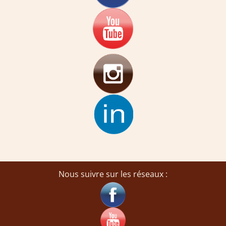
Nous suivre sur les réseaux :