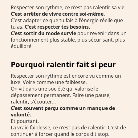
Respecter son rythme, ce n’est pas ralentir sa vie.
C’est arrêter de vivre contre soi-même.
C’est adapter ce que tu fais à l’énergie réelle que
tu as.
C’est respecter tes besoins.
C’est sortir du mode survie
pour revenir dans un
fonctionnement plus stable, plus sécurisant, plus
équilibré.
Pourquoi ralentir fait si peur
Respecter son rythme est encore vu comme un
luxe. Voire comme une faiblesse.
On vit dans une société qui valorise le
dépassement permanent. Faire une pause,
ralentir, s’écouter…
C’est souvent perçu comme un manque de
volonté.
Et pourtant.
La vraie faiblesse, ce n’est pas de ralentir. C’est de
continuer à forcer quand le corps dit stop.