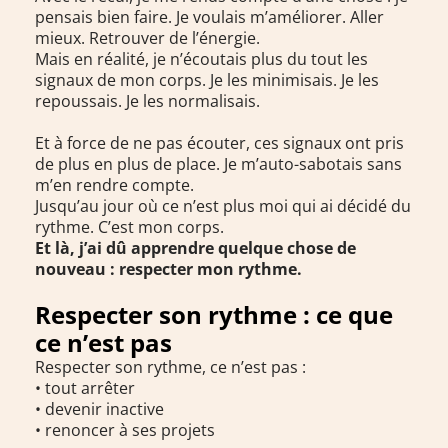
pensais bien faire. Je voulais m’améliorer. Aller
mieux. Retrouver de l’énergie.
Mais en réalité, je n’écoutais plus du tout les
signaux de mon corps. Je les minimisais. Je les
repoussais. Je les normalisais.
Et à force de ne pas écouter, ces signaux ont pris
de plus en plus de place. Je m’auto-sabotais sans
m’en rendre compte.
Jusqu’au jour où ce n’est plus moi qui ai décidé du
rythme. C’est mon corps.
Et là, j’ai dû apprendre quelque chose de
nouveau : respecter mon rythme.
Respecter son rythme : ce que
ce n’est pas
Respecter son rythme, ce n’est pas :
• tout arrêter
• devenir inactive
• renoncer à ses projets