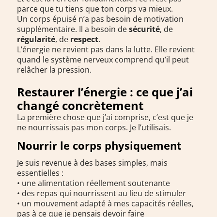
parce que tu tiens que ton corps va mieux.
Un corps épuisé n’a pas besoin de motivation
supplémentaire. Il a besoin de
sécurité
, de
régularité
, de
respect
.
L’énergie ne revient pas dans la lutte. Elle revient
quand le système nerveux comprend qu’il peut
relâcher la pression.
Restaurer l’énergie : ce que j’ai
changé concrètement
La première chose que j’ai comprise, c’est que je
ne nourrissais pas mon corps. Je l’utilisais.
Nourrir le corps physiquement
Je suis revenue à des bases simples, mais
essentielles :
• une alimentation réellement soutenante
• des repas qui nourrissent au lieu de stimuler
• un mouvement adapté à mes capacités réelles,
pas à ce que je pensais devoir faire