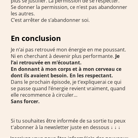
plus se justifier. La permission de se respecter.
Se donner la permission, ce n’est pas abandonner
les autres.
C’est arrêter de s’abandonner soi.
En conclusion
Je n’ai pas retrouvé mon énergie en me poussant.
Ni en cherchant à devenir plus performante.
Je
l’ai retrouvée en m’écoutant.
En donnant à mon corps et à mon cerveau ce
dont ils avaient besoin. En les respectant.
Dans le prochain épisode, je t’expliquerai ce qui
se passe quand l’énergie revient vraiment, quand
elle recommence à circuler…
Sans forcer.
Si tu souhaites être informée de sa sortie tu peux
t'abonner à la newsletter juste en dessous ↓ ↓ ↓