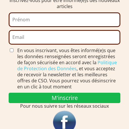
Inscrivez-vous pour être informé(e)s des nouveaux
articles
En vous inscrivant, vous êtes informé(e)s que
les données renseignées seront enregistrées
de façon sécurisée en accord avec la
Politique
de Protection des Données
, et vous acceptez
de recevoir la newsletter et les meilleures
offres de CSO. Vous pourrez vous désinscrire
en un clic à tout moment
M'inscrire
Pour nous suivre sur les réseaux sociaux