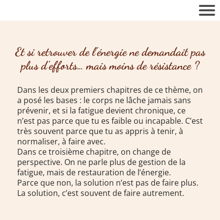
Et si retrouver de l’énergie ne demandait pas
plus d’efforts… mais moins de résistance ?
Dans les deux premiers chapitres de ce thème, on
a posé les bases : le corps ne lâche jamais sans
prévenir, et si la fatigue devient chronique, ce
n’est pas parce que tu es faible ou incapable. C’est
très souvent parce que tu as appris à tenir, à
normaliser, à faire avec.
Dans ce troisième chapitre, on change de
perspective. On ne parle plus de gestion de la
fatigue, mais de restauration de l’énergie.
Parce que non, la solution n’est pas de faire plus.
La solution, c’est souvent de faire autrement.