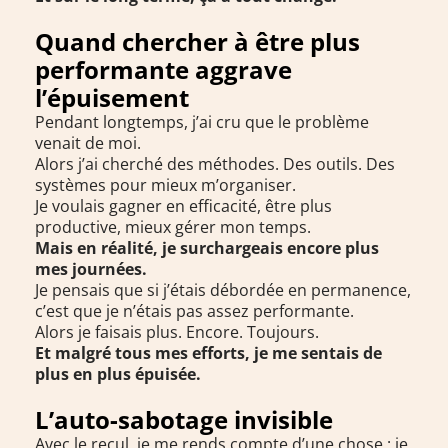
Quand chercher à être plus
performante aggrave
l’épuisement
Pendant longtemps, j’ai cru que le problème
venait de moi.
Alors j’ai cherché des méthodes. Des outils. Des
systèmes pour mieux m’organiser.
Je voulais gagner en efficacité, être plus
productive, mieux gérer mon temps.
Mais en réalité, je surchargeais encore plus
mes journées.
Je pensais que si j’étais débordée en permanence,
c’est que je n’étais pas assez performante.
Alors je faisais plus. Encore. Toujours.
Et malgré tous mes efforts, je me sentais de
plus en plus épuisée.
L’auto-sabotage invisible
Avec le recul, je me rends compte d’une chose : je