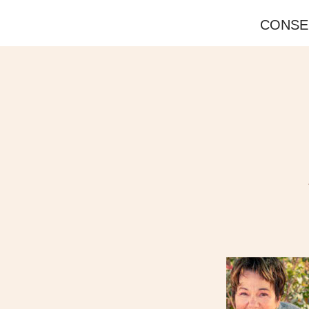
CONSE