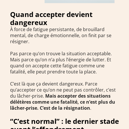
Quand accepter devient
dangereux
À force de fatigue persistante, de brouillard
mental, de charge émotionnelle, on finit par se
résigner.
Pas parce qu’on trouve la situation acceptable.
Mais parce qu’on n’a plus l’énergie de lutter. Et
quand on accepte cette fatigue comme une
fatalité, elle peut prendre toute la place.
C’est là que ça devient dangereux. Parce
qu’accepter ce qu’on ne peut pas contrôler, c’est
du lâcher-prise.
Mais accepter des situations
délétères comme une fatalité, ce n’est plus du
lâcher-prise. C’est de la résignation
.
“C’est normal” : le dernier stade