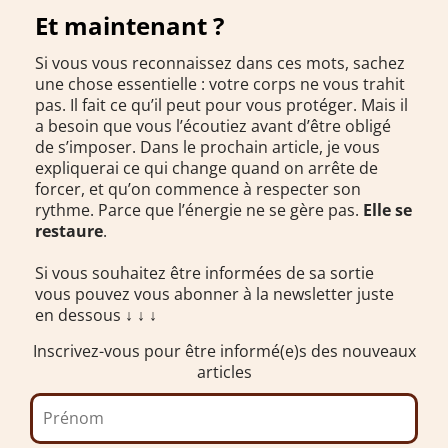
Et maintenant ?
Si vous vous reconnaissez dans ces mots, sachez
une chose essentielle : votre corps ne vous trahit
pas. Il fait ce qu’il peut pour vous protéger. Mais il
a besoin que vous l’écoutiez avant d’être obligé
de s’imposer. Dans le prochain article, je vous
expliquerai ce qui change quand on arrête de
forcer, et qu’on commence à respecter son
rythme. Parce que l’énergie ne se gère pas.
Elle se
restaure
.
Si vous souhaitez être informées de sa sortie
vous pouvez vous abonner à la newsletter juste
en dessous ↓ ↓ ↓
Inscrivez-vous pour être informé(e)s des nouveaux
articles