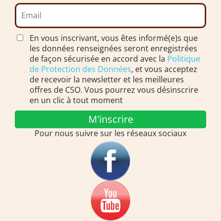
En vous inscrivant, vous êtes informé(e)s que
les données renseignées seront enregistrées
de façon sécurisée en accord avec la
Politique
de Protection des Données
, et vous acceptez
de recevoir la newsletter et les meilleures
offres de CSO. Vous pourrez vous désinscrire
en un clic à tout moment
M'inscrire
Pour nous suivre sur les réseaux sociaux