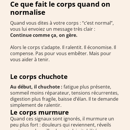
Ce que fait le corps quand on
normalise
Quand vous dites à votre corps : “c’est normal”,
vous lui envoiez un message très clair :
Continue comme ça, on gère.
Alors le corps s’adapte. Il ralentit. Il économise. Il
compense. Pas pour vous embêter. Mais pour
vous aider à tenir.
Le corps chuchote
Au début, il chuchote :
fatigue plus présente,
sommeil moins réparateur, tensions récurrentes,
digestion plus fragile, baisse d’élan. Il te demande
simplement de ralentir.
Le corps murmure
Quand ces signaux sont ignorés, il murmure un
peu plus fort : douleurs qui reviennent, réveils