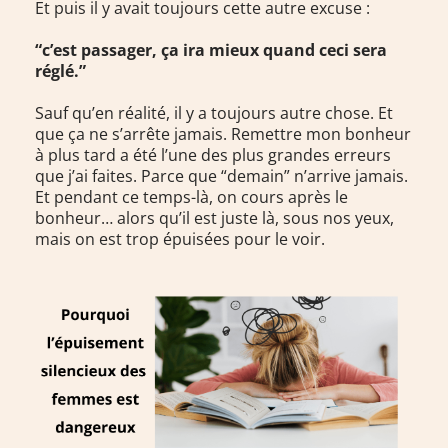
Et puis il y avait toujours cette autre excuse :
“c’est passager, ça ira mieux quand ceci sera
réglé.”
Sauf qu’en réalité, il y a toujours autre chose. Et
que ça ne s’arrête jamais. Remettre mon bonheur
à plus tard a été l’une des plus grandes erreurs
que j’ai faites. Parce que “demain” n’arrive jamais.
Et pendant ce temps-là, on cours après le
bonheur… alors qu’il est juste là, sous nos yeux,
mais on est trop épuisées pour le voir.