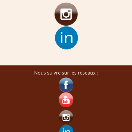
Nous suivre sur les réseaux :