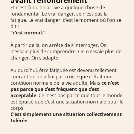
avant l’effondrement
Et c’est là qu’on arrive à quelque chose de
fondamental. Le vrai danger, ce n’est pas la
fatigue. Le vrai danger, c’est le moment où l’on se
dit :
“c’est normal.”
À partir de là, on arrête de s’interroger. On
n’essaie plus de comprendre. On n’essaie plus de
changer. On s’adapte.
Aujourd’hui, être fatiguée est devenu tellement
courant qu’on a fini par croire que c’était une
condition normale de la vie adulte. Mais
ce n’est
pas parce que c’est fréquent que c’est
acceptable
. Ce n’est pas parce que tout le monde
est épuisé que c’est une situation normale pour le
corps.
C’est simplement une situation collectivement
tolérée.