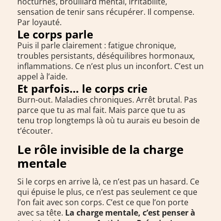
nocturnes, brouillard mental, irritabilité,
sensation de tenir sans récupérer. Il compense.
Par loyauté.
Le corps parle
Puis il parle clairement : fatigue chronique,
troubles persistants, déséquilibres hormonaux,
inflammations. Ce n’est plus un inconfort. C’est un
appel à l’aide.
Et parfois… le corps crie
Burn-out. Maladies chroniques. Arrêt brutal. Pas
parce que tu as mal fait. Mais parce que tu as
tenu trop longtemps là où tu aurais eu besoin de
t’écouter.
Le rôle invisible de la charge
mentale
Si le corps en arrive là, ce n’est pas un hasard. Ce
qui épuise le plus, ce n’est pas seulement ce que
l’on fait avec son corps. C’est ce que l’on porte
avec sa tête.
La charge mentale, c’est penser à