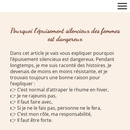
Pourquoi l’épuisement silencieux des femmes
est dangereux
Dans cet article je vais vous expliquer pourquoi
l’épuisement silencieux est dangereux. Pendant
longtemps, je me suis raconté des histoires. Je
devenais de moins en moins résistante, et je
trouvais toujours une bonne raison pour
l’expliquer :
👉 C’est normal d’attraper le rhume en hiver,
👉 Je ne rajeunis pas,
👉 Il faut faire avec,
👉 Si je ne le fais pas, personne ne le fera,
👉 C’est mon rôle, ma responsabilité,
👉 Il faut être forte.