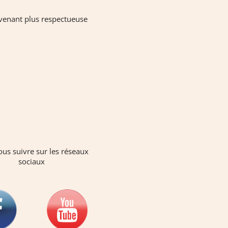
devenant plus respectueuse
us suivre sur les réseaux
sociaux