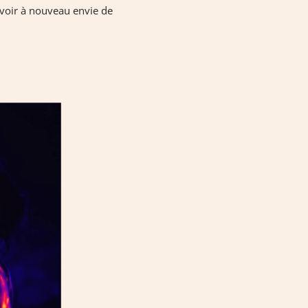
avoir à nouveau envie de