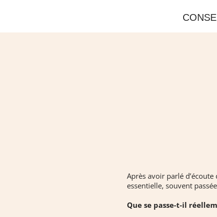
CONSE
Après avoir parlé d’écoute 
essentielle, souvent passée
Que se passe-t-il réelle