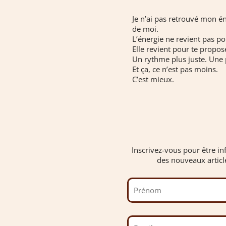
Je n’ai pas retrouvé mon én
de moi.
L’énergie ne revient pas p
Elle revient pour te propos
Un rythme plus juste. Une p
Et ça, ce n’est pas moins.
C’est mieux.
Inscrivez-vous pour être in
des nouveaux articl