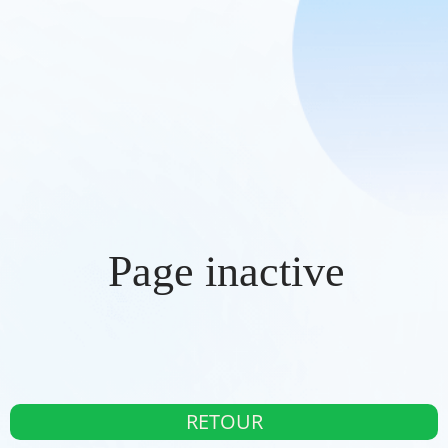
Page inactive
RETOUR